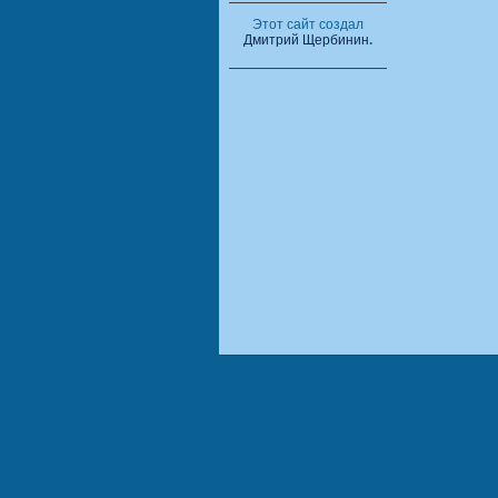
Этот сайт создал
Дмитрий Щербинин
.