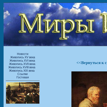
Новости
Живопись XV века
Живопись XVI века
<<Вернуться к 
Живопись XVII века
Живопись XVIII века
Живопись XIX века
Ссылки
Гостевая