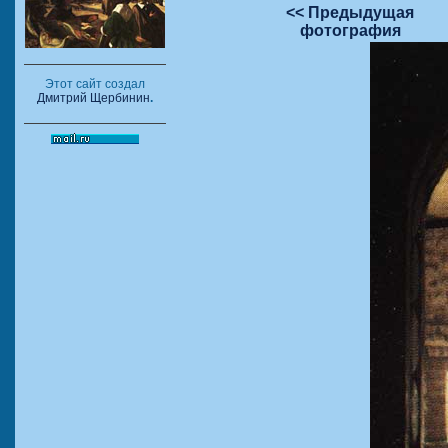
<< Предыдущая
фотография
Этот сайт создал
Дмитрий Щербинин
.