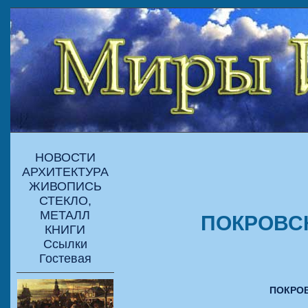
НОВОСТИ
АРХИТЕКТУРА
ЖИВОПИСЬ
СТЕКЛО,
МЕТАЛЛ
ПОКРОВСК
КНИГИ
Ссылки
Гостевая
ПОКРОВ