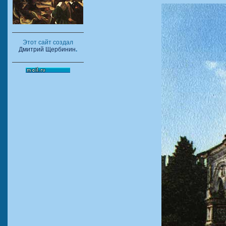
Этот сайт создал
Дмитрий Щербинин
.