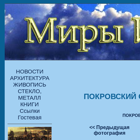
НОВОСТИ
АРХИТЕКТУРА
ЖИВОПИСЬ
СТЕКЛО,
ПОКРОВСКИЙ С
МЕТАЛЛ
КНИГИ
Ссылки
ПОКРОВ
Гостевая
<< Предыдущая
фотография