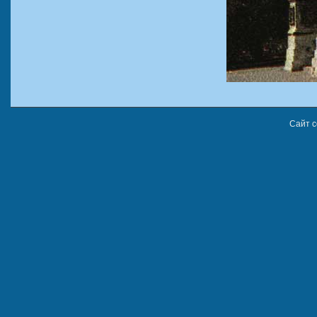
Сайт с